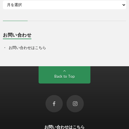
お問い合わせ
お問い合わせはこちら
Back to Top
お問い合わせはこちら