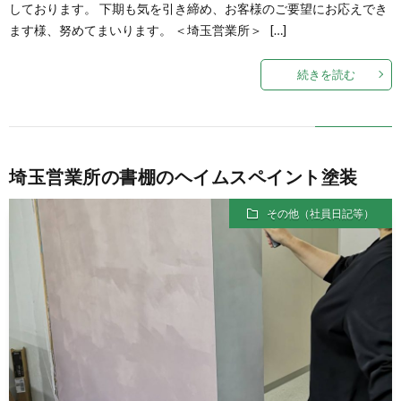
しております。 下期も気を引き締め、お客様のご要望にお応えでき
ます様、努めてまいります。 ＜埼玉営業所＞ […]
続きを読む
埼玉営業所の書棚のヘイムスペイント塗装
その他（社員日記等）