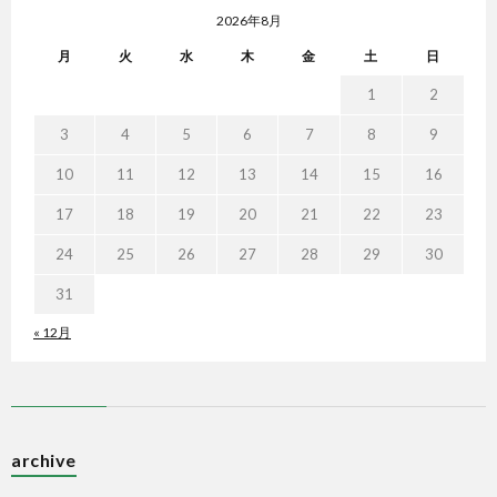
2026年8月
月
火
水
木
金
土
日
1
2
3
4
5
6
7
8
9
10
11
12
13
14
15
16
17
18
19
20
21
22
23
24
25
26
27
28
29
30
31
« 12月
archive