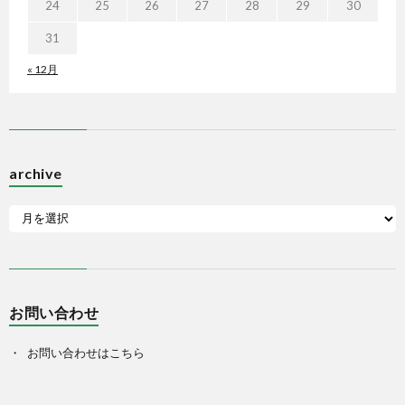
24
25
26
27
28
29
30
31
« 12月
archive
お問い合わせ
お問い合わせはこちら