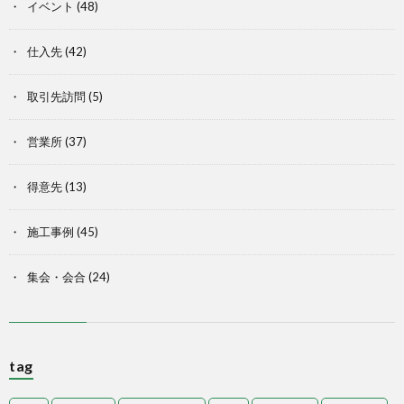
イベント
(48)
仕入先
(42)
取引先訪問
(5)
営業所
(37)
得意先
(13)
施工事例
(45)
集会・会合
(24)
tag