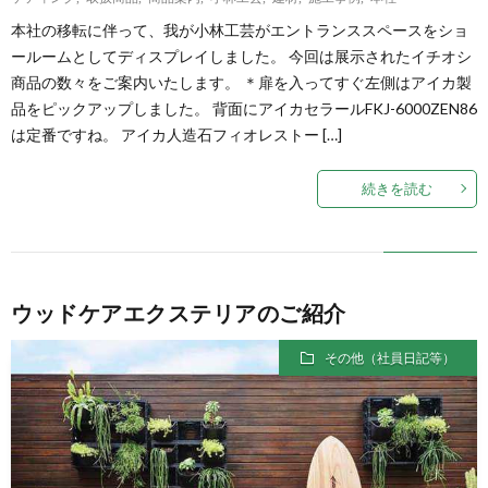
本社の移転に伴って、我が小林工芸がエントランススペースをショ
ールームとしてディスプレイしました。 今回は展示されたイチオシ
商品の数々をご案内いたします。 ＊扉を入ってすぐ左側はアイカ製
品をピックアップしました。 背面にアイカセラールFKJ-6000ZEN86
は定番ですね。 アイカ人造石フィオレストー […]
続きを読む
ウッドケアエクステリアのご紹介
その他（社員日記等）