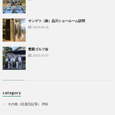
サンゲツ（株）品川ショールーム訪問
2024.06.18
懇親ゴルフ会
2023.10.27
category
その他（社員日記等）
(96)