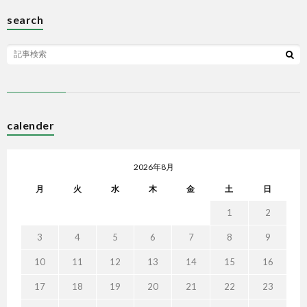
search
calender
2026年8月
月
火
水
木
金
土
日
1
2
3
4
5
6
7
8
9
10
11
12
13
14
15
16
17
18
19
20
21
22
23