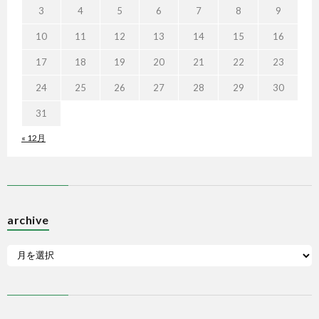
3
4
5
6
7
8
9
10
11
12
13
14
15
16
17
18
19
20
21
22
23
24
25
26
27
28
29
30
31
« 12月
archive