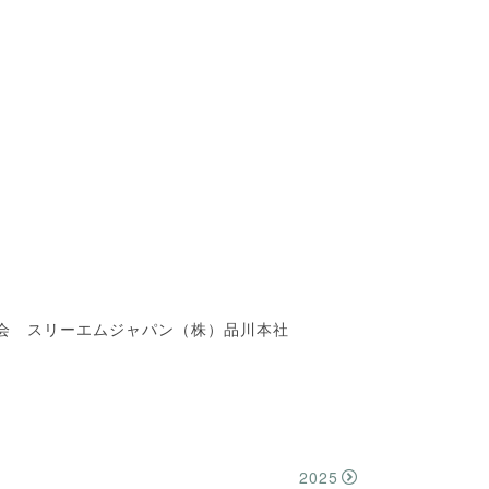
明会 スリーエムジャパン（株）品川本社
2025