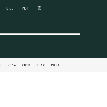
blog
PDF
5
2014
2013
2012
2011