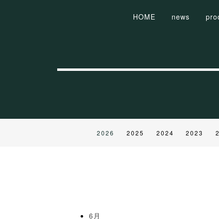
HOME
news
pro
2026
2025
2024
2023
6月