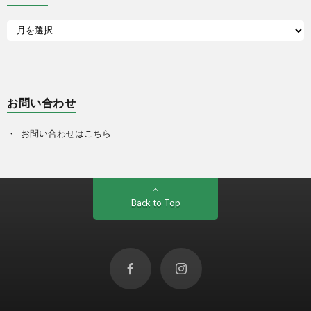
お問い合わせ
お問い合わせはこちら
Back to Top