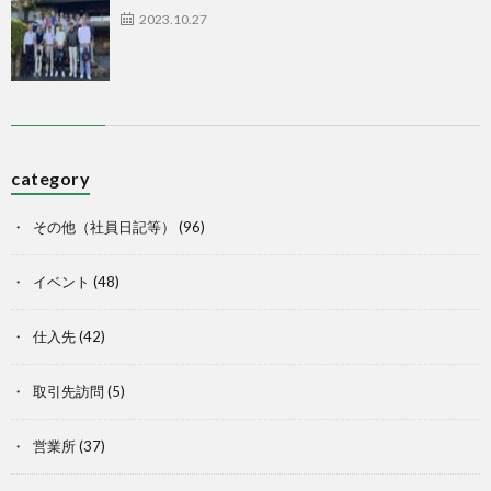
2023.10.27
category
その他（社員日記等）
(96)
イベント
(48)
仕入先
(42)
取引先訪問
(5)
営業所
(37)