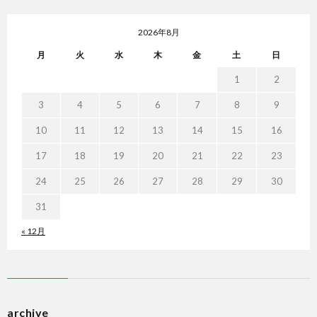
2026年8月
月
火
水
木
金
土
日
1
2
3
4
5
6
7
8
9
10
11
12
13
14
15
16
17
18
19
20
21
22
23
24
25
26
27
28
29
30
31
« 12月
archive