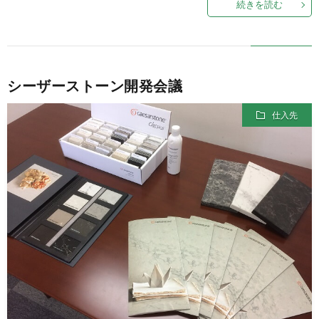
続きを読む
シーザーストーン開発会議
仕入先