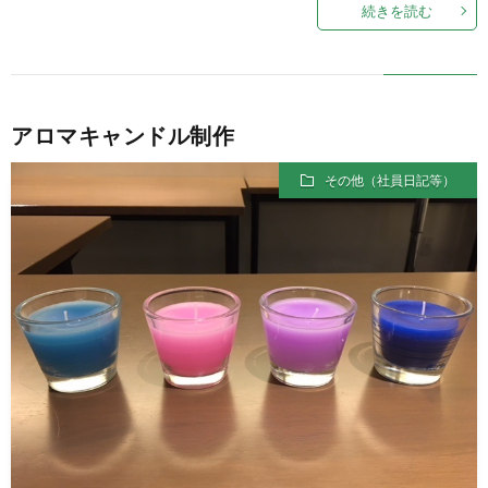
続きを読む
アロマキャンドル制作
その他（社員日記等）