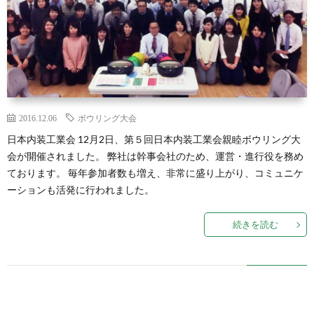
2016.12.06
ボウリング大会
日本内装工業会 12月2日、第５回日本内装工業会親睦ボウリング大
会が開催されました。 弊社は幹事会社のため、運営・進行役を務め
ております。 毎年参加者数も増え、非常に盛り上がり、コミュニケ
ーションも活発に行われました。
続きを読む