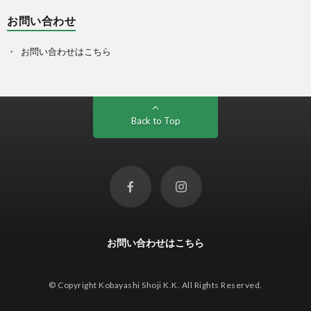
お問い合わせ
お問い合わせはこちら
Back to Top
お問い合わせはこちら
© Copyright Kobayashi Shoji K.K. All Rights Reserved.