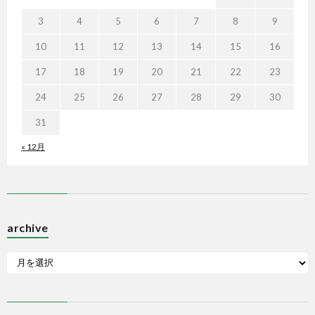
3
4
5
6
7
8
9
10
11
12
13
14
15
16
17
18
19
20
21
22
23
24
25
26
27
28
29
30
31
« 12月
archive