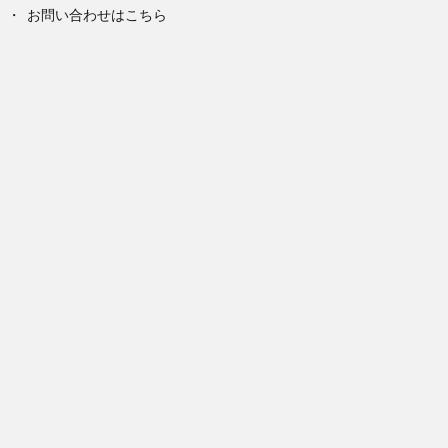
お問い合わせはこちら