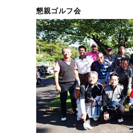
懇親ゴルフ会