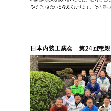
ろげていきたいと考えております。 その節に
日本内装工業会 第24回懇