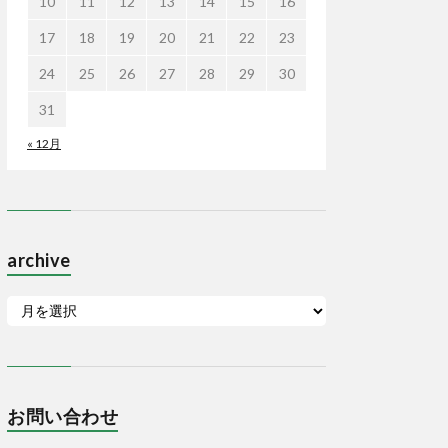
10
11
12
13
14
15
16
17
18
19
20
21
22
23
24
25
26
27
28
29
30
31
« 12月
archive
お問い合わせ