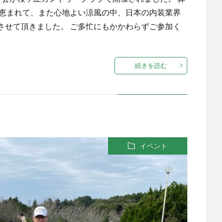
に恵まれて、また心地よい涼風の中、日本の内装業界
させて頂きました。 ご多忙にもかかわらずご参加く
続きを読む
イベント